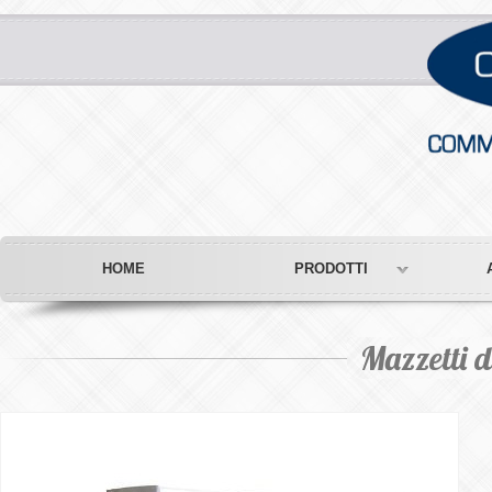
HOME
PRODOTTI
Mazzetti d